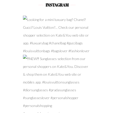
INSTAGRAM