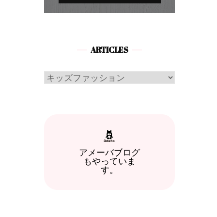
ARTICLES
Articles
アメーバブログ
もやっていま
す。