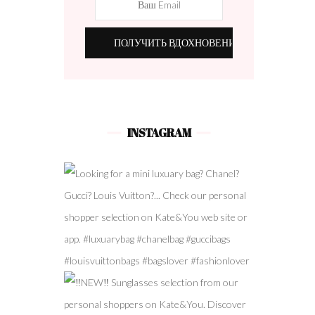
INSTAGRAM