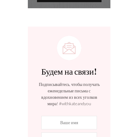
Будем на связи!
Подписывайтесь, чтобы получать
еженедельные письма с
вдохновением из всех уголков
мира! #withkateandyou