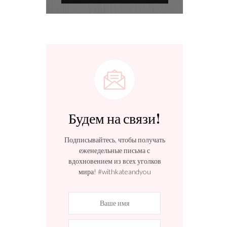
Будем на связи!
Подписывайтесь, чтобы получать
еженедельные письма с
вдохновением из всех уголков
мира! #withkateandyou