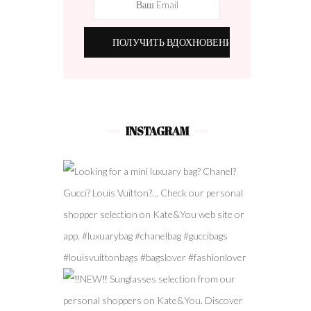
INSTAGRAM