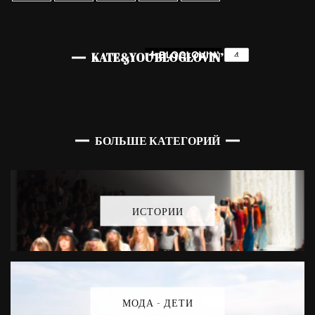
KATE&YOU BLOGLOVIN’
БОЛЬШЕ КАТЕГОРИЙ
ИСТОРИИ
МОДА - ДЕТИ