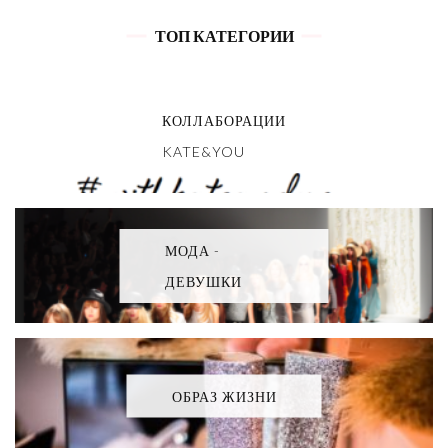
ТОП КАТЕГОРИИ
КОЛЛАБОРАЦИИ
KATE&YOU
МОДА -
ДЕВУШКИ
ОБРАЗ ЖИЗНИ