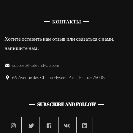
КОНТАКТЫ
Хотите оставить нам отзыв или связаться с нами,
напишите нам!
support@kateandyou.com
66, Avenue des Champ Elysées Paris, France 75008
SUBSCRIBE AND FOLLOW