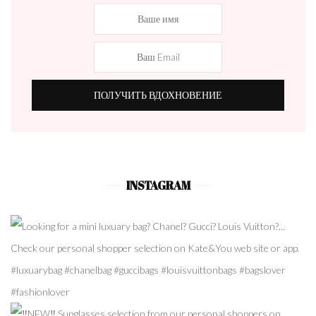
INSTAGRAM