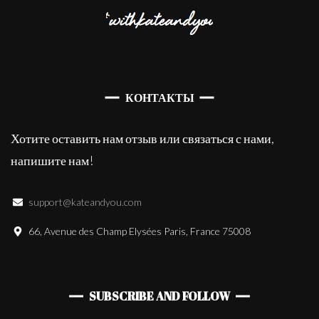
КОНТАКТЫ
Хотите оставить нам отзыв или связаться с нами,
напишите нам!
support@kateandyou.com
66, Avenue des Champ Elysées Paris, France 75008
SUBSCRIBE AND FOLLOW