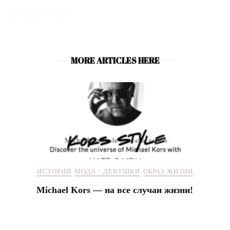
@Twitter Feed
MORE ARTICLES HERE
ИСТОРИИ
МОДА - ДЕВУШКИ
ОБРАЗ ЖИЗНИ
Michael Kors — на все случаи жизни!