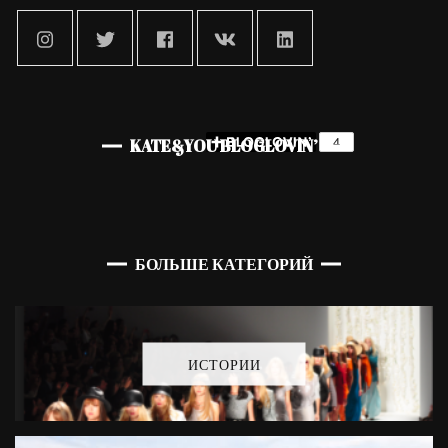
KATE&YOU BLOGLOVIN’
БОЛЬШЕ КАТЕГОРИЙ
ИСТОРИИ