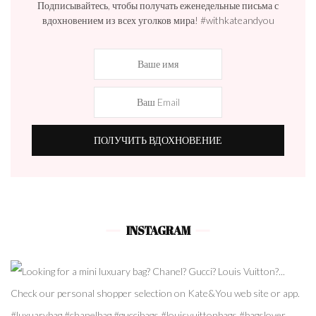
Подписывайтесь, чтобы получать еженедельные письма с
вдохновением из всех уголков мира! #withkateandyou
INSTAGRAM