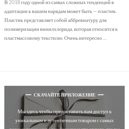
В 2018 году одной из самых сложных тенденций в
адаптации к вашим нарядам может быть — пластик.
Пластик представляет собой аббревиатуру для
полимеризации винилхлорида, которая относится к
пластмассовому текстилю. Очень интересно …
СКАЧАЙТЕ ПРИЛОЖЕНИЕ
Мы здесь чтобы предоставить вам доступ к
уникальным и аутентичным товаром с самых