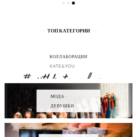
ТОП КАТЕГОРИИ
КОЛЛАБОРАЦИИ
KATE&YOU
МОДА -
ДЕВУШКИ