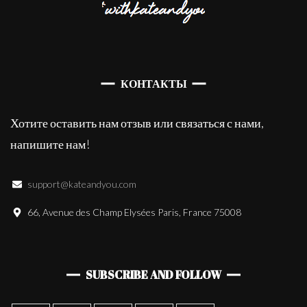
КОНТАКТЫ
Хотите оставить нам отзыв или связаться с нами,
напишите нам!
support@kateandyou.com
66, Avenue des Champ Elysées Paris, France 75008
SUBSCRIBE AND FOLLOW