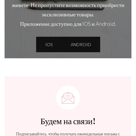
живете. Не пропустите возможность приобрести
эксклюзивные товары.
Приложение доступно для IOS и Android.
IOS
ANDROID
Будем на связи!
Подписывайтесь, чтобы получать еженедельные письма с