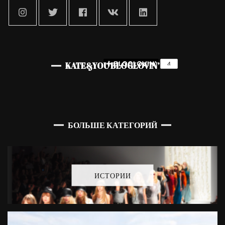
KATE&YOU BLOGLOVIN’
БОЛЬШЕ КАТЕГОРИЙ
ИСТОРИИ