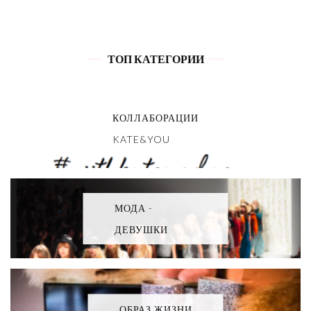
ТОП КАТЕГОРИИ
КОЛЛАБОРАЦИИ
KATE&YOU
МОДА -
ДЕВУШКИ
ОБРАЗ ЖИЗНИ