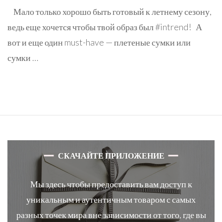
Мало только хорошо быть готовый к летнему сезону,
ведь еще хочется чтобы твой образ был #intrend! А
вот и еще один must-have — плетеные сумки или
сумки …
СКАЧАЙТЕ ПРИЛОЖЕНИЕ
Мы здесь чтобы предоставить вам доступ к
уникальным и аутентичным товаром с самых
разных точек мира вне зависимости от того, где вы