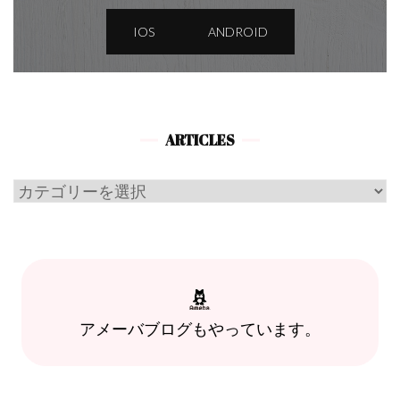
IOS
ANDROID
ARTICLES
Articles
アメーバブログもやっています。