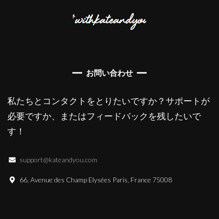
お問い合わせ
私たちとコンタクトをとりたいですか？サポートが
必要ですか、またはフィードバックを残したいで
す！
support@kateandyou.com
66, Avenue des Champ Elysées Paris, France 75008