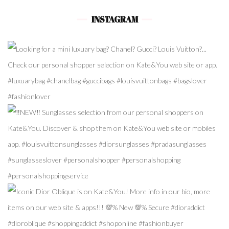
INSTAGRAM