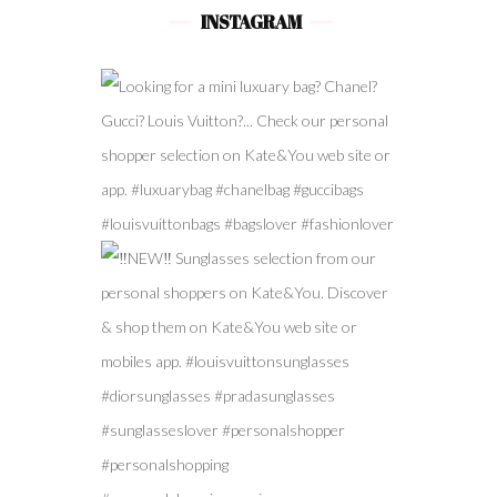
INSTAGRAM