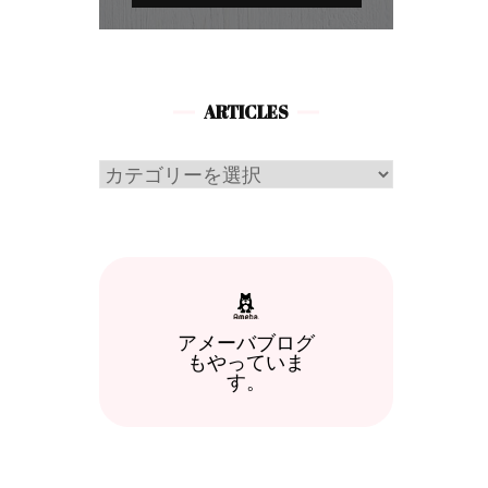
ARTICLES
Articles
アメーバブログ
もやっていま
す。