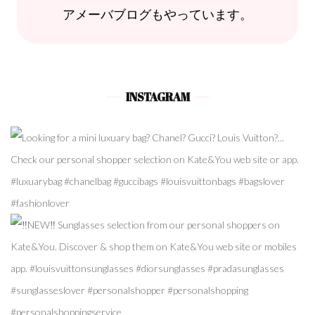
アメーバブログもやっています。
INSTAGRAM