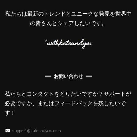
私たちは最新のトレンドとユニークな発見を世界中
の皆さんとシェアしたいです。
お問い合わせ
私たちとコンタクトをとりたいですか？サポートが
必要ですか、またはフィードバックを残したいで
す！
support@kateandyou.com