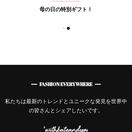
母の日の特別ギフト！
FASHION EVERYWHERE
私たちは最新のトレンドとユニークな発見を世界中
の皆さんとシェアしたいです。