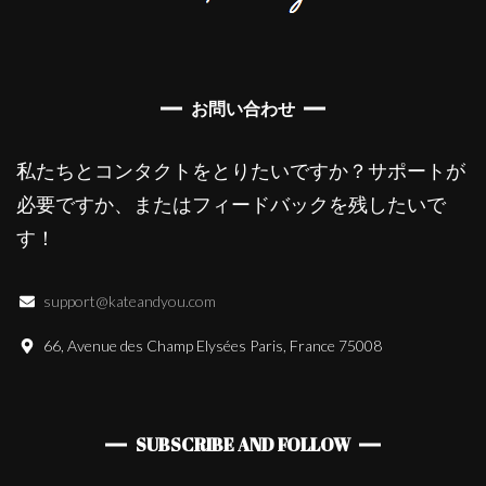
お問い合わせ
私たちとコンタクトをとりたいですか？サポートが
必要ですか、またはフィードバックを残したいで
す！
support@kateandyou.com
66, Avenue des Champ Elysées Paris, France 75008
SUBSCRIBE AND FOLLOW