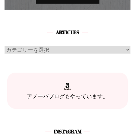
ARTICLES
Articles
アメーバブログもやっています。
INSTAGRAM