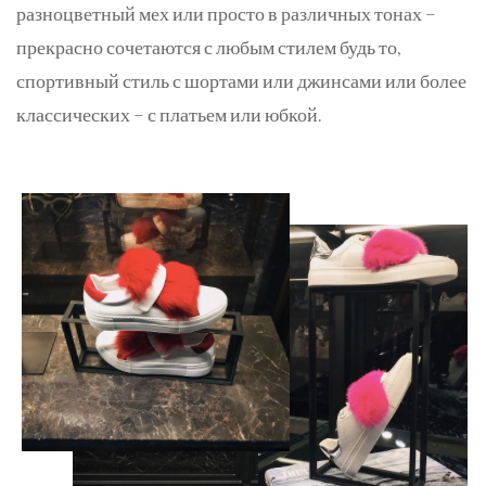
разноцветный мех или просто в различных тонах –
прекрасно сочетаются с любым стилем будь то,
спортивный стиль с шортами или джинсами или более
классических – с платьем или юбкой.