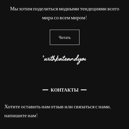
Мы хотим поделиться модными тендециями всего
мира со всем миром!
Читать
КОНТАКТЫ
Хотите оставить нам отзыв или связаться с нами,
напишите нам!