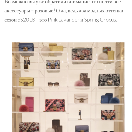
Возможно вы уже обратили внимание что почти все
аксессуары – розовые! О да, ведь два модных оттенка
сезон SS2018 – это Pink Lavander и Spring Crocus.