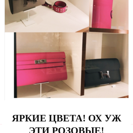
ЯРКИЕ ЦВЕТА! ОХ УЖ
ЭТИ РОЗОВЫЕ!