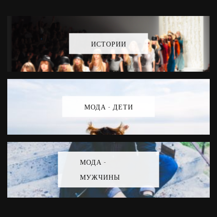
ИСТОРИИ
МОДА - ДЕТИ
МОДА -
МУЖЧИНЫ