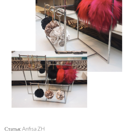
Статья: Anfisa ZH