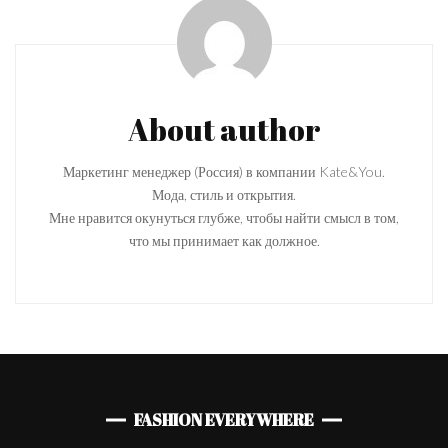
Navigation
About author
Маркетинг менеджер (Россия) в компании Kate&You.
Мода, стиль и открытия.
Мне нравится окунуться глубже, чтобы найти смысл в том,
что мы принимает как должное.
FASHION EVERYWHERE