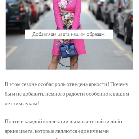
В этом сезоне особая роль отведена яркости! Почему
бы и не добавить немного радости особенно к вашим
летним лукам!
Почти в каждой коллекции вы можете найти либо
яркие цвета, которые являются единичными