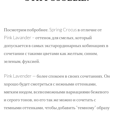
Посмотрим побробнее. Spring Crocus в отличие от
Pink Lavander – оттенок для смелых, который
допускается в самых экстарординарных кобинациях в
сочетании с такими цветами как желтым, синим,
зеленым, фуксией.
Pink Lavender — более спокоен в своих сочетаниях. Он
хорошо будет смотреться с нежными оттенками,
мягким нюдом, всевозможными вариациями бежевого
и серого тонов, но его так же можно и сочетать с
темными оттенками, чтобы добавить “темному” образу