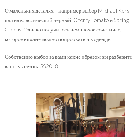
О маленьких деталях – например выбор Michael Kors
пал на классический черный, Cherry Tomato и Spring
Crocus. Однако получилось немплохое сочетниае,
которое вполне можно попроовать и в одежде.
Собственно выбор за вами какие образом вы разбавите
ваш лук сезона SS2018!