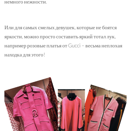
немного нежности.
Или для самых смелых девушек, которые не боятся
яркости, можно просто составить яркий тотал лук,
например розовые платья от Gucci – весьма неплохая
находка для этого!