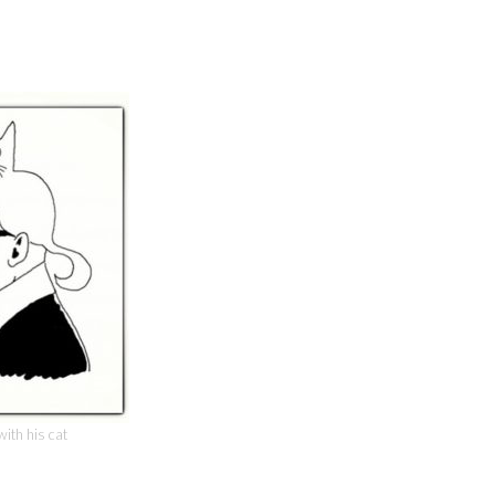
with his cat