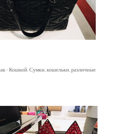
ак - Кошкой. Сумки, кошельки, различные