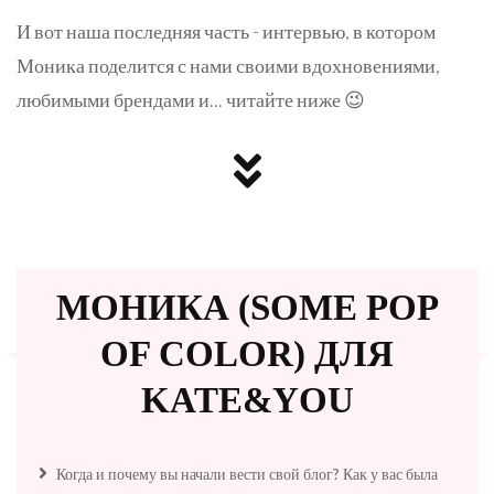
И вот наша последняя часть - интервью, в котором
Моника поделится с нами своими вдохновениями,
любимыми брендами и... читайте ниже 😉
МОНИКА (SOME POP
OF COLOR) ДЛЯ
KATE&YOU
Когда и почему вы начали вести свой блог? Как у вас была