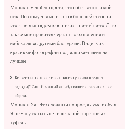
Моника:
Я люблю цвета, это собственно и мой
ник. Поэтому для меня, это в большей степени
это; я черпаю вдохновение из "цвета/цветов", но
также мне нравится черпать вдохновения и
наблюдая за другими блогерами. Видеть их
красивые фотографии подталкивает меня на
лучшее.
Без чего вы не можете жить (аксессуар или предмет
одежды)? Самый важный атрибут вашего повседневного
образа.
Моника:
Ха! Это сложный вопрос, я думаю обувь.
Я не могу сказать нет еще одной паре новых
туфель.