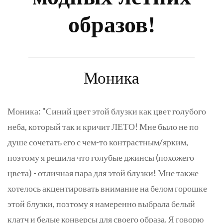
образов!
Моника
Моника: "Синий цвет этой блузки как цвет голубого
неба, который так и кричит ЛЕТО! Мне было не по
душе сочетать его с чем-то контрастным/ярким,
поэтому я решила что голубые джинсы (похожего
цвета) - отличная пара для этой блузки! Мне также
хотелось акцентировать внимание на белом горошке
этой блузки, поэтому я намеренно выбрала белый
клатч и белые конверсы для своего образа. Я говорю