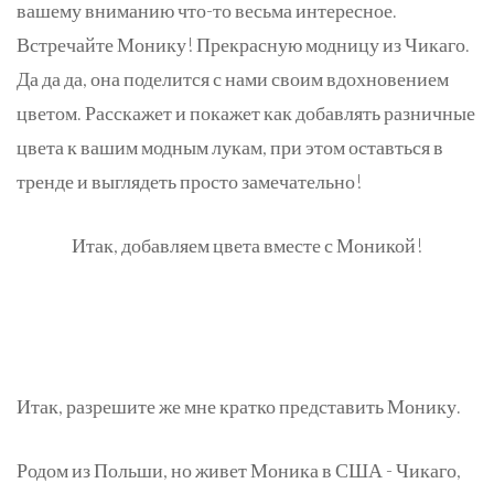
вашему вниманию что-то весьма интересное.
Встречайте Монику! Прекрасную модницу из Чикаго.
Да да да, она поделится с нами своим вдохновением
цветом. Расскажет и покажет как добавлять разничные
цвета к вашим модным лукам, при этом оставться в
тренде и выглядеть просто замечательно!
Итак, добавляем цвета вместе с Моникой!
Итак, разрешите же мне кратко представить Монику.
Родом из Польши, но живет Моника в США - Чикаго,