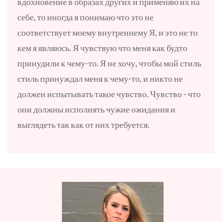
вдохновение в образах других и применяю их на
себе, то иногда я понимаю что это не
соответствует моему внутреннему Я, и это не то
кем я являюсь.
Я чувствую что меня как будто
принудили к чему-то. Я не хочу, чтобы мой стиль
стиль принуждал меня к чему-то, и никто не
должен испытывать такое чувство. Чувство - что
они должны исполнять чужие ожидания и
выглядеть так как от них требуется.