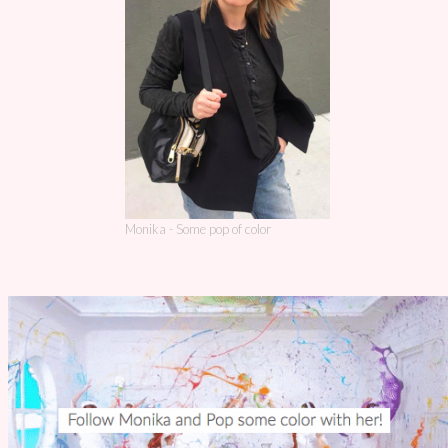
Monika - Some pop of color