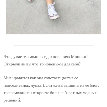
Что думаете о модных вдохновениях Моники?
Открыли ли вы что-то новенькое для себя?
Мне нравится как она сочетает цвета в ее
повседневных луках. Если же вы загляните в ее блог,
то возможно вы откроете больше "цветных модных
решений."