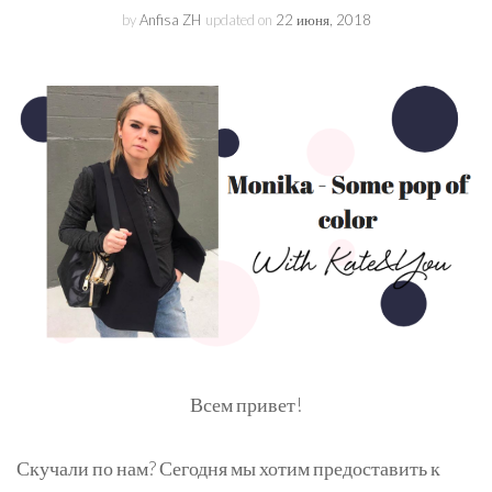
by
Anfisa ZH
updated on
22 июня, 2018
Всем привет!
Скучали по нам? Сегодня мы хотим предоставить к