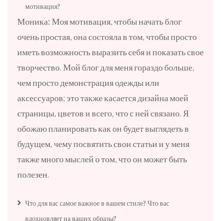
мотивация?
Моника:
Моя мотивация, чтобы начать блог
очень простая, она состояла в том, чтобы просто
иметь возможность выразить себя и показать свое
творчество. Мой блог для меня гораздо больше,
чем просто демонстрация одежды или
аксессуаров; это также касается дизайна моей
страницы, цветов и всего, что с ней связано. Я
обожаю планировать как он будет выглядеть в
будущем, чему посвятить свои статьи и у меня
также много мыслей о том, что он может быть
полезен.
Что для вас самое важное в вашем стиле? Что вас
вдохновляет на ваших образы?