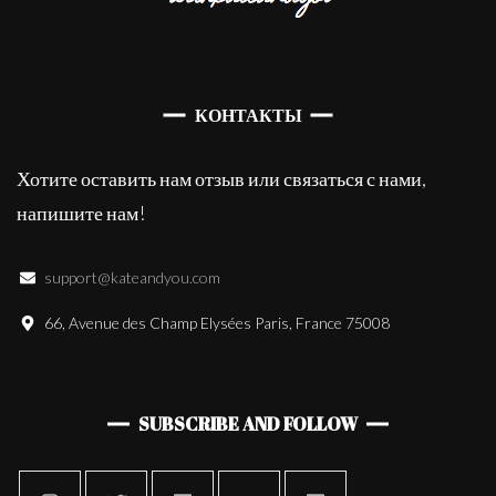
КОНТАКТЫ
Хотите оставить нам отзыв или связаться с нами,
напишите нам!
support@kateandyou.com
66, Avenue des Champ Elysées Paris, France 75008
SUBSCRIBE AND FOLLOW