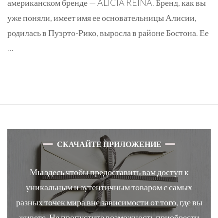
американском бренде — ALICIA REINA. Бренд, как вы
уже поняли, имеет имя ее основательницы Алисии,
родилась в Пуэрто-Рико, выросла в районе Бостона. Ее
…
СКАЧАЙТЕ ПРИЛОЖЕНИЕ
Мы здесь чтобы предоставить вам доступ к
уникальным и аутентичным товаром с самых
разных точек мира вне зависимости от того, где вы
живете. Не пропустите возможность приобрести