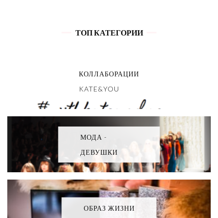
ТОП КАТЕГОРИИ
КОЛЛАБОРАЦИИ
KATE&YOU
МОДА -
ДЕВУШКИ
ОБРАЗ ЖИЗНИ