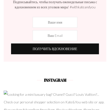
Подписывайтесь, чтобы получать еженедельные письма с
вдохновением из всех уголков мира! #withkateandyou
INSTAGRAM