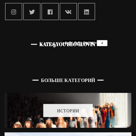
KATE&YOU BLOGLOVIN’
БОЛЬШЕ КАТЕГОРИЙ
ИСТОРИИ