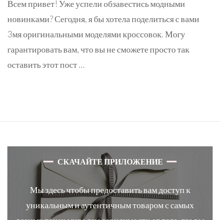
Всем привет! Уже успели обзавестись модными
новинками? Сегодня, я бы хотела поделиться с вами
3мя оригинальными моделями кроссовок. Могу
гарантировать вам, что вы не сможете просто так
оставить этот пост …
СКАЧАЙТЕ ПРИЛОЖЕНИЕ
Мы здесь чтобы предоставить вам доступ к
уникальным и аутентичным товаром с самых