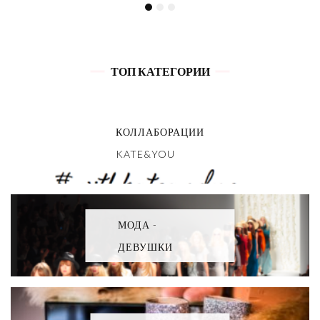
ТОП КАТЕГОРИИ
КОЛЛАБОРАЦИИ
KATE&YOU
МОДА -
ДЕВУШКИ