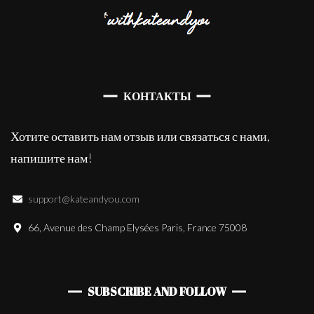
КОНТАКТЫ
Хотите оставить нам отзыв или связаться с нами,
напишите нам!
support@kateandyou.com
66, Avenue des Champ Elysées Paris, France 75008
SUBSCRIBE AND FOLLOW