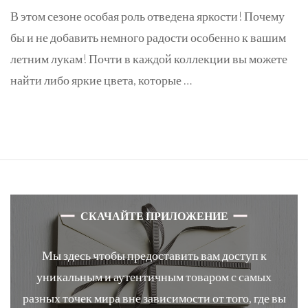
В этом сезоне особая роль отведена яркости! Почему
бы и не добавить немного радости особенно к вашим
летним лукам! Почти в каждой коллекции вы можете
найти либо яркие цвета, которые …
СКАЧАЙТЕ ПРИЛОЖЕНИЕ
Мы здесь чтобы предоставить вам доступ к
уникальным и аутентичным товаром с самых
разных точек мира вне зависимости от того, где вы