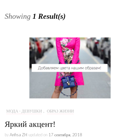
Showing
1 Result(s)
МОДА - ДЕВУШКИ
,
ОБРАЗ ЖИЗНИ
Яркий акцент!
by
Anfisa ZH
updated on
17 сентября, 2018