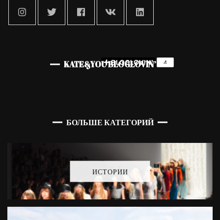
KATE&YOU BLOGLOVIN’
БОЛЬШЕ КАТЕГОРИЙ
ИСТОРИИ