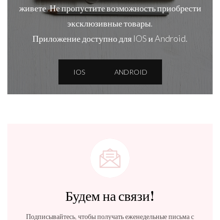
живете. Не пропустите возможность приобрести
эксклюзивные товары.
Приложение доступно для IOS и Android.
IOS
ANDROID
Будем на связи!
Подписывайтесь, чтобы получать еженедельные письма с