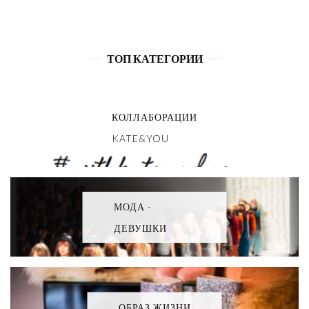
ТОП КАТЕГОРИИ
КОЛЛАБОРАЦИИ
KATE&YOU
МОДА -
ДЕВУШКИ
ОБРАЗ ЖИЗНИ