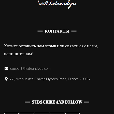
КОНТАКТЫ
Хотите оставить нам отзыв или связаться с нами,
напишите нам!
support@kateandyou.com
66, Avenue des Champ Elysées Paris, France 75008
SUBSCRIBE AND FOLLOW