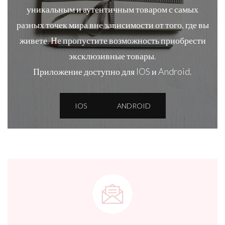
уникальным и аутентичным товаром с самых
разных точек мира вне зависимости от того, где вы
живете. Не пропустите возможность приобрести
эксклюзивные товары.
Приложение доступно для IOS и Android.
IOS
ANDROID