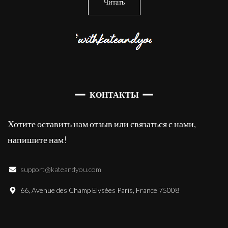
Читать
КОНТАКТЫ
Хотите оставить нам отзыв или связаться с нами,
напишите нам!
support@kateandyou.com
66, Avenue des Champ Elysées Paris, France 75008