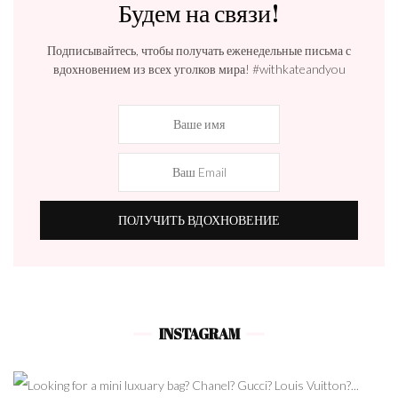
Будем на связи!
Подписывайтесь, чтобы получать еженедельные письма с
вдохновением из всех уголков мира! #withkateandyou
INSTAGRAM