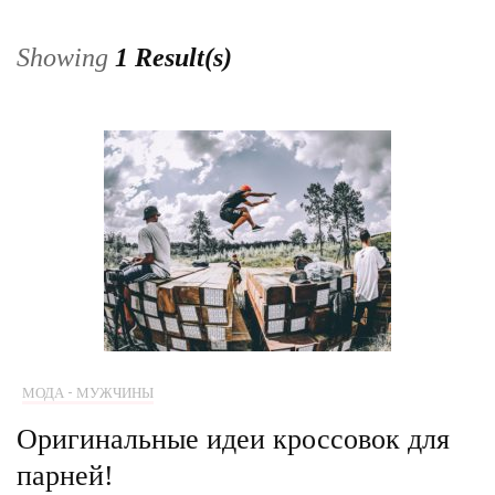
Showing
1 Result(s)
МОДА - МУЖЧИНЫ
Оригинальные идеи кроссовок для
парней!