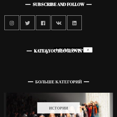
SUBSCRIBE AND FOLLOW
KATE&YOU BLOGLOVIN’
БОЛЬШЕ КАТЕГОРИЙ
ИСТОРИИ