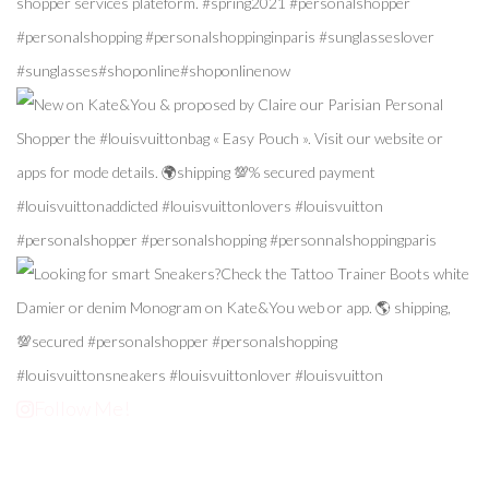
Follow Me!