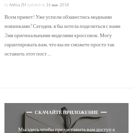
by
Anfisa ZH
updated on
16 мая, 2018
Всем привет! Уже успели обзавестись модными
новинками? Сегодня, я бы хотела поделиться с вами
3мя оригинальными моделями кроссовок. Могу
гарантировать вам, что вы не сможете просто так
оставить этот пост …
СКАЧАЙТЕ ПРИЛОЖЕНИЕ
Мы здесь чтобы предоставить вам доступ к