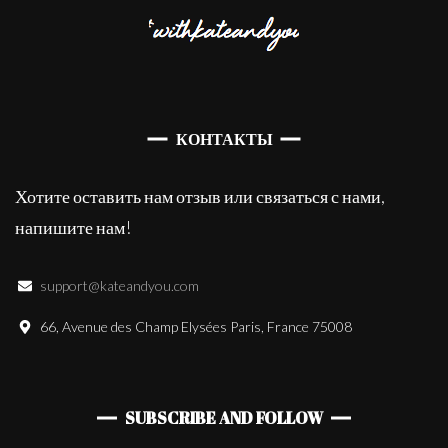
КОНТАКТЫ
Хотите оставить нам отзыв или связаться с нами,
напишите нам!
support@kateandyou.com
66, Avenue des Champ Elysées Paris, France 75008
SUBSCRIBE AND FOLLOW