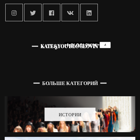
KATE&YOU BLOGLOVIN’
БОЛЬШЕ КАТЕГОРИЙ
ИСТОРИИ