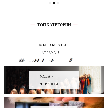
ТОП КАТЕГОРИИ
КОЛЛАБОРАЦИИ
KATE&YOU
МОДА -
ДЕВУШКИ