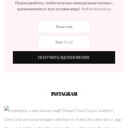
Подписывайтесь, чтобы получать еженедельные письма с
вдохновением из всех уголков мира! #withkateandyou
INSTAGRAM