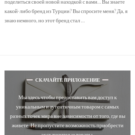
поделиться своей новой находкой с вами… Вы знаете
какой-либо бренд из Турции? Вы спросите меня? Да, я
знаю немного, но этот бренд стал …
СКАЧАЙТЕ ПРИЛОЖЕНИЕ
Мы здесь чтобы предоставить вам доступ к
уникальным и аутентичным товаром с самых
разных точек мира вне зависимости от того, где вы
живете. Не пропустите возможность приобрести
эксклюзивные товары.