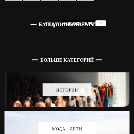
KATE&YOU BLOGLOVIN’
БОЛЬШЕ КАТЕГОРИЙ
ИСТОРИИ
МОДА - ДЕТИ