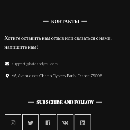
КОНТАКТЫ
Хотите оставить нам отзыв или связаться с нами,
напишите нам!
support@kateandyou.com
66, Avenue des Champ Elysées Paris, France 75008
SUBSCRIBE AND FOLLOW