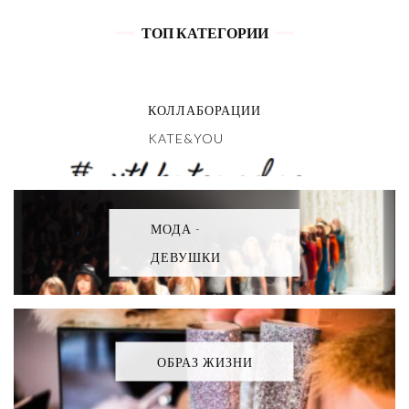
ТОП КАТЕГОРИИ
КОЛЛАБОРАЦИИ
KATE&YOU
МОДА -
ДЕВУШКИ
ОБРАЗ ЖИЗНИ