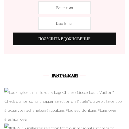
INSTAGRAM