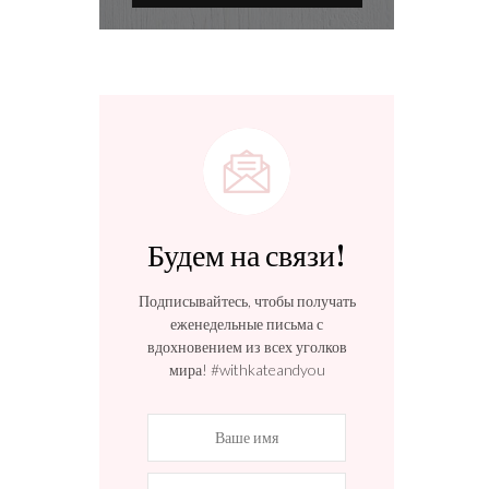
Будем на связи!
Подписывайтесь, чтобы получать
еженедельные письма с
вдохновением из всех уголков
мира! #withkateandyou