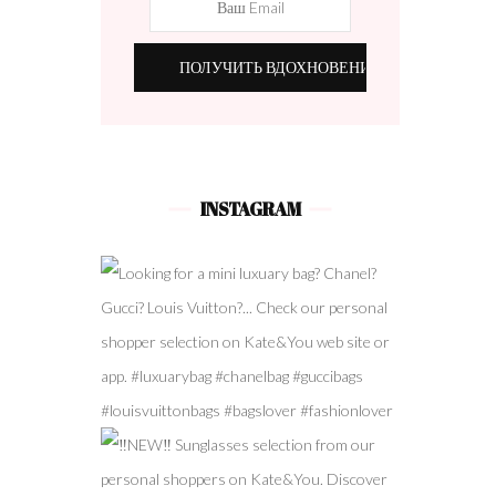
INSTAGRAM