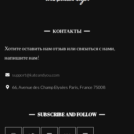
КОНТАКТЫ
Хотите оставить нам отзыв или связаться с нами,
напишите нам!
support@kateandyou.com
66, Avenue des Champ Elysées Paris, France 75008
SUBSCRIBE AND FOLLOW