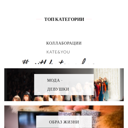
ТОП КАТЕГОРИИ
КОЛЛАБОРАЦИИ
KATE&YOU
МОДА -
ДЕВУШКИ
ОБРАЗ ЖИЗНИ