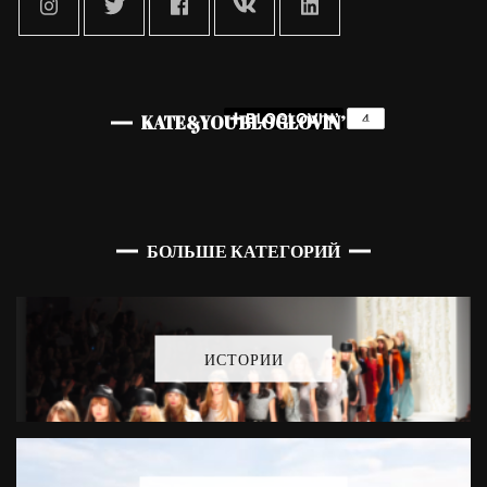
KATE&YOU BLOGLOVIN’
БОЛЬШЕ КАТЕГОРИЙ
ИСТОРИИ