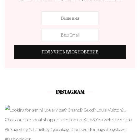
INSTAGRAM