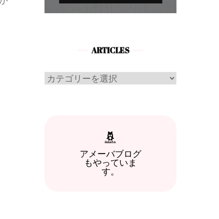
か
ARTICLES
Articles
アメーバブログ
もやっていま
す。