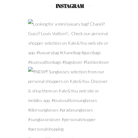
INSTAGRAM