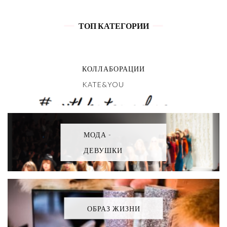
ТОП КАТЕГОРИИ
КОЛЛАБОРАЦИИ
KATE&YOU
МОДА -
ДЕВУШКИ
ОБРАЗ ЖИЗНИ