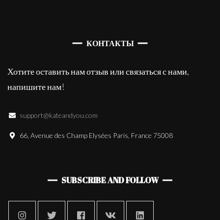
КОНТАКТЫ
Хотите оставить нам отзыв или связаться с нами,
напишите нам!
support@kateandyou.com
66, Avenue des Champ Elysées Paris, France 75008
SUBSCRIBE AND FOLLOW