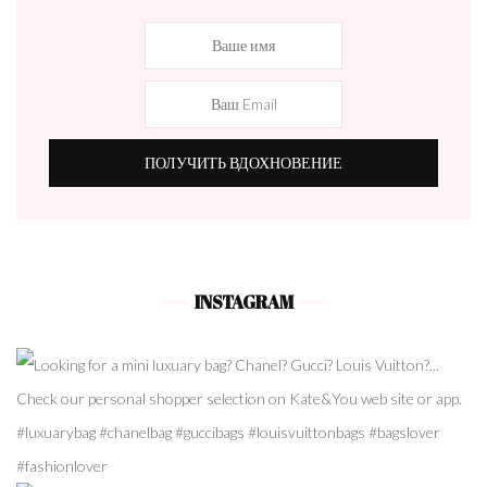
INSTAGRAM