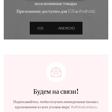
эксклюзивные товары.
Приложение доступно для IOS и Android.
IOS
ANDROID
Будем на связи!
Подписывайтесь, чтобы получать еженедельные письма с
вдохновением из всех уголков мира! #withkateandyou