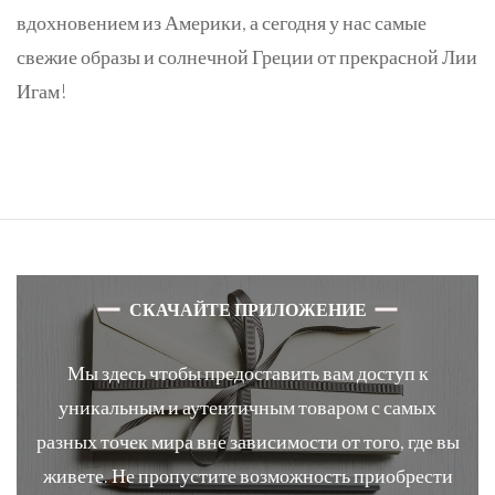
вдохновением из Америки, а сегодня у нас самые
свежие образы и солнечной Греции от прекрасной Лии
Игам!
СКАЧАЙТЕ ПРИЛОЖЕНИЕ
Мы здесь чтобы предоставить вам доступ к
уникальным и аутентичным товаром с самых
разных точек мира вне зависимости от того, где вы
живете. Не пропустите возможность приобрести