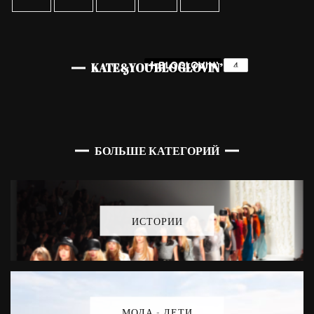
KATE&YOU BLOGLOVIN’
БОЛЬШЕ КАТЕГОРИЙ
ИСТОРИИ
МОДА - ДЕТИ