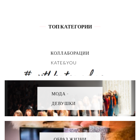
ТОП КАТЕГОРИИ
КОЛЛАБОРАЦИИ
KATE&YOU
МОДА -
ДЕВУШКИ
ОБРАЗ ЖИЗНИ