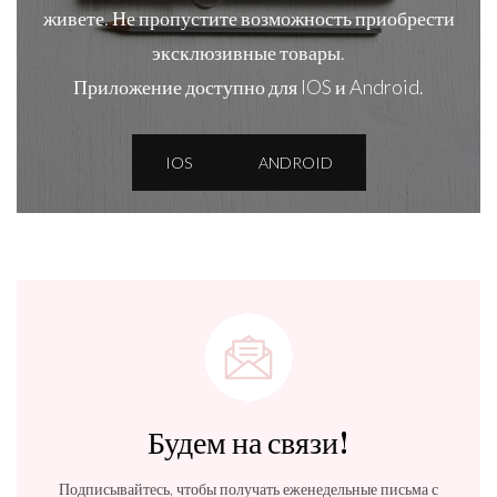
живете. Не пропустите возможность приобрести
эксклюзивные товары.
Приложение доступно для IOS и Android.
IOS
ANDROID
Будем на связи!
Подписывайтесь, чтобы получать еженедельные письма с