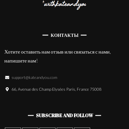
КОНТАКТЫ
Хотите оставить нам отзыв или связаться с нами,
напишите нам!
support@kateandyou.com
66, Avenue des Champ Elysées Paris, France 75008
SUBSCRIBE AND FOLLOW