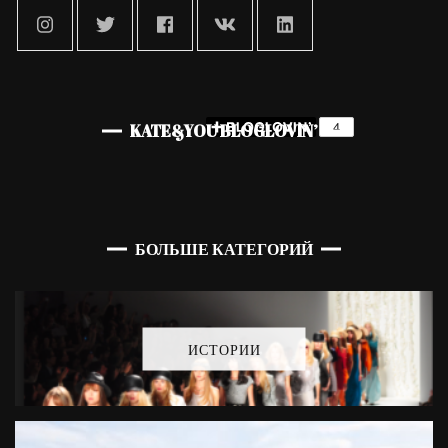
KATE&YOU BLOGLOVIN’
БОЛЬШЕ КАТЕГОРИЙ
ИСТОРИИ