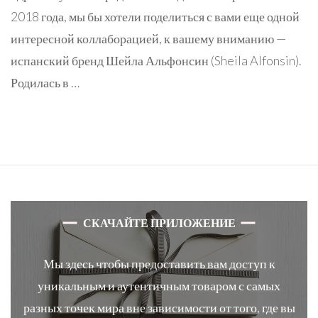
2018 года, мы бы хотели поделиться с вами еще одной
интересной коллаборацией, к вашему вниманию —
испанский бренд Шейла Альфонсин (Sheila Alfonsin).
Родилась в …
СКАЧАЙТЕ ПРИЛОЖЕНИЕ
Мы здесь чтобы предоставить вам доступ к
уникальным и аутентичным товаром с самых
разных точек мира вне зависимости от того, где вы