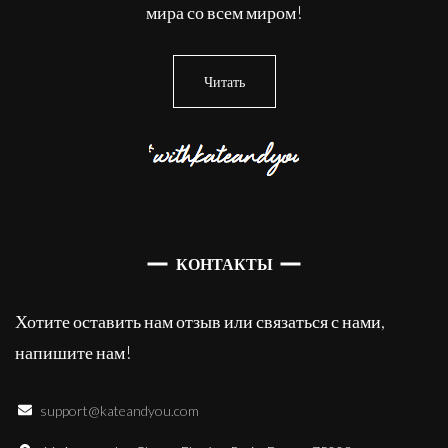
мира со всем миром!
Читать
КОНТАКТЫ
Хотите оставить нам отзыв или связаться с нами,
напишите нам!
support@kateandyou.com