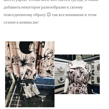
добавить некоторое разнообразие к своему
повседневному образу 😉 так все внимание в этом
сезоне к комиксам!