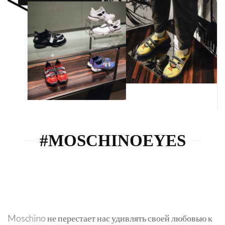
#MOSCHINOEYES
Moschino не перестает нас удивлять своей любовью к