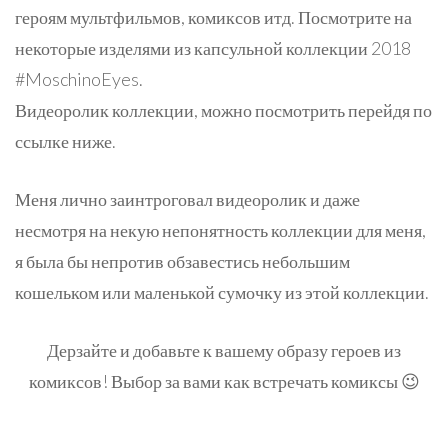
героям мультфильмов, комиксов итд. Посмотрите на
некоторые изделями из капсульной коллекции 2018
#MoschinoEyes.
Видеоролик коллекции, можно посмотрить перейдя по
ссылке ниже.
Меня лично заинтроговал видеоролик и даже
несмотря на некую непонятность коллекции для меня,
я была бы непротив обзавестись небольшим
кошельком или маленькой сумочку из этой коллекции.
Дерзайте и добавьте к вашему образу героев из
комиксов! Выбор за вами как встречать комиксы 😉