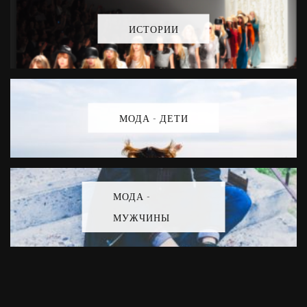
ИСТОРИИ
МОДА - ДЕТИ
МОДА -
МУЖЧИНЫ