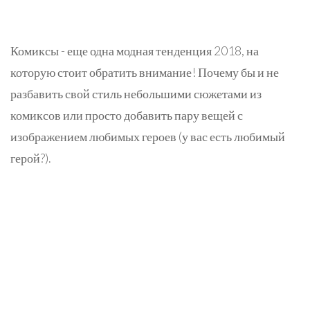
Комиксы - еще одна модная тенденция 2018, на
которую стоит обратить внимание! Почему бы и не
разбавить свой стиль небольшими сюжетами из
комиксов или просто добавить пару вещей с
изображением любимых героев (у вас есть любимый
герой?).