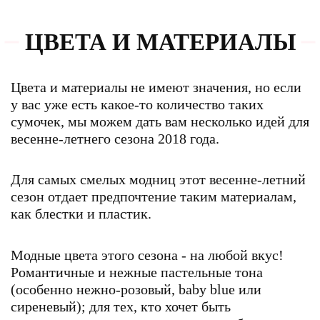
ЦВЕТА И МАТЕРИАЛЫ
Цвета и материалы не имеют значения, но если
у вас уже есть какое-то количество таких
сумочек, мы можем дать вам несколько идей для
весенне-летнего сезона 2018 года.
Для самых смелых модниц этот весенне-летний
сезон отдает предпочтение таким материалам,
как блестки и пластик.
Модные цвета этого сезона - на любой вкус!
Романтичные и нежные пастельные тона
(особенно нежно-розовый, baby blue или
сиреневый); для тех, кто хочет быть