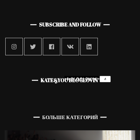
SUBSCRIBE AND FOLLOW
KATE&YOU BLOGLOVIN’
БОЛЬШЕ КАТЕГОРИЙ