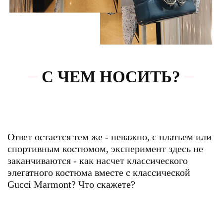
С ЧЕМ НОСИТЬ?
Ответ остается тем же - неважно, с платьем или
спортивным костюмом, эксперимент здесь не
заканчиваются - как насчет классического
элегатного костюма вместе с классической
Gucci Marmont? Что скажете?