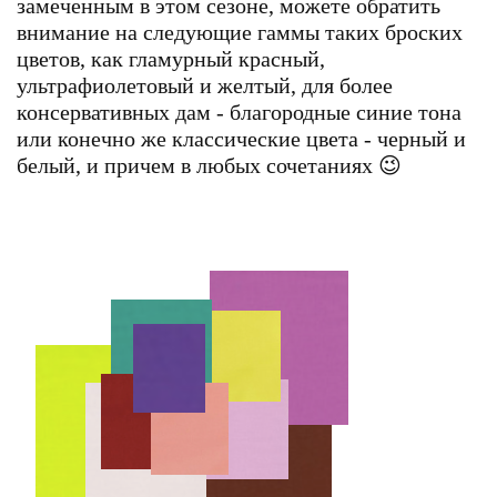
замеченным в этом сезоне, можете обратить
внимание на следующие гаммы таких броских
цветов, как гламурный красный,
ультрафиолетовый и желтый, для более
консервативных дам - благородные синие тона
или конечно же классические цвета - черный и
белый, и причем в любых сочетаниях 😉