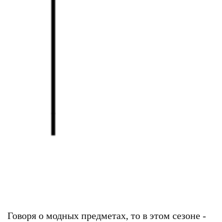
Говоря о модных предметах, то в этом сезоне -