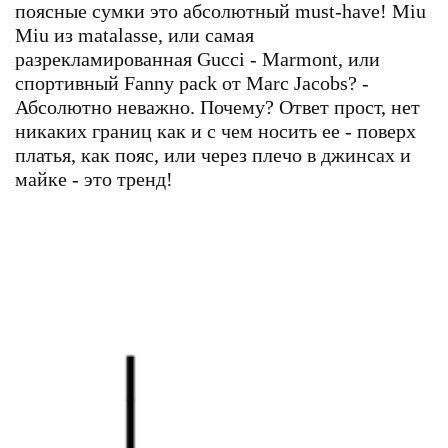
поясные сумки это абсолютный must-have! Miu
Miu из matalasse, или самая
разрекламированная Gucci - Marmont, или
спортивный Fanny pack от Marc Jacobs? -
Абсолютно неважно. Почему? Ответ прост, нет
никаких границ как и с чем носить ее - поверх
платья, как пояс, или через плечо в джинсах и
майке - это тренд!