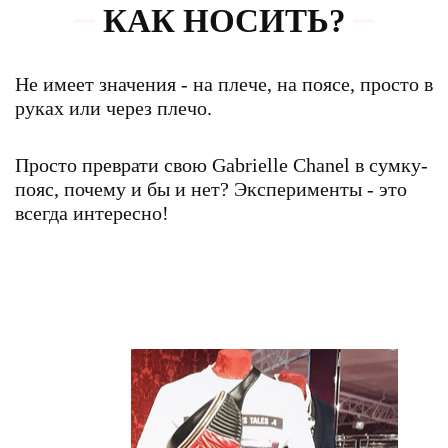
КАК НОСИТЬ?
Не имеет значения - на плече, на поясе, просто в
руках или через плечо.
Просто преврати свою Gabrielle Chanel в сумку-
пояс, почему и бы и нет? Эксперименты - это
всегда интересно!