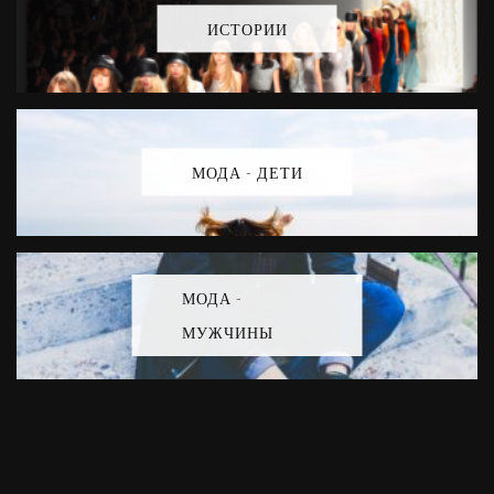
ИСТОРИИ
МОДА - ДЕТИ
МОДА -
МУЖЧИНЫ