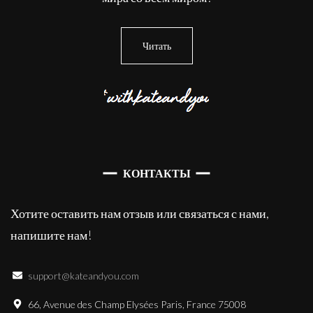
Читать
КОНТАКТЫ
Хотите оставить нам отзыв или связаться с нами,
напишите нам!
support@kateandyou.com
66, Avenue des Champ Elysées Paris, France 75008