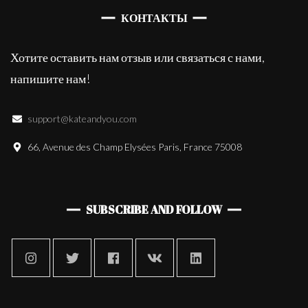
КОНТАКТЫ
Хотите оставить нам отзыв или связаться с нами,
напишите нам!
support@kateandyou.com
66, Avenue des Champ Elysées Paris, France 75008
SUBSCRIBE AND FOLLOW