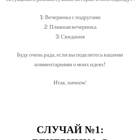
1: Вечеринка с подругами
2: Пляжная вечеринка
3: Свидания
Буду очень рада, если вы поделитесь вашими
комментариями о моих идеях!
Итак, начнем!
СЛУЧАЙ №1: