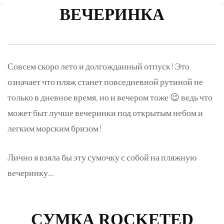
ВЕЧЕРИНКА
Совсем скоро лето и долгожданный отпуск! Это
означает что пляж станет повседневной рутиной не
только в дневное время, но и вечером тоже 😉 ведь что
может быт лучше вечеринки под открытым небом и
легким морским бризом!
Лично я взяла бы эту сумочку с собой на пляжную
вечеринку...
СУМКА ROCKETED