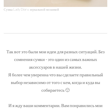
Сумка Lady Dior с зеркальной мозаикой
Так вот это были мои идеи для разных ситуаций. Без
сомнения сумки - это один из самых важных
аксессуаров в нашей жизни.
Я более чем уверенна что вы сделаете правильный
выбор независимо от того с кем, когда и куда вы
собираетесь 🙂
И я жду ваши комментарии. Вам понравились мои