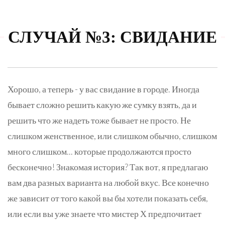
СЛУЧАЙ №3: СВИДАНИЕ
Хорошо, а теперь - у вас свидание в городе. Иногда
бывает сложно решить какую же сумку взять, да и
решить что же надеть тоже бывает не просто. Не
слишком женственное, или слишком обычно, слишком
много слишком... которые продолжаются просто
бесконечно! Знакомая история? Так вот, я предлагаю
вам два разных варианта на любой вкус. Все конечно
же зависит от того какой вы бы хотели показать себя,
или если вы уже знаете что мистер Х предпочитает