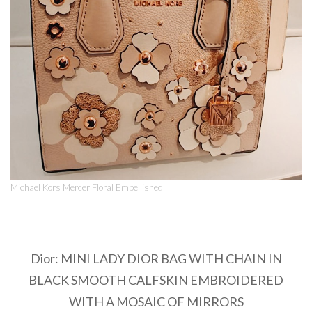
Michael Kors Mercer Floral Embellished
Dior: MINI LADY DIOR BAG WITH CHAIN IN
BLACK SMOOTH CALFSKIN EMBROIDERED
WITH A MOSAIC OF MIRRORS