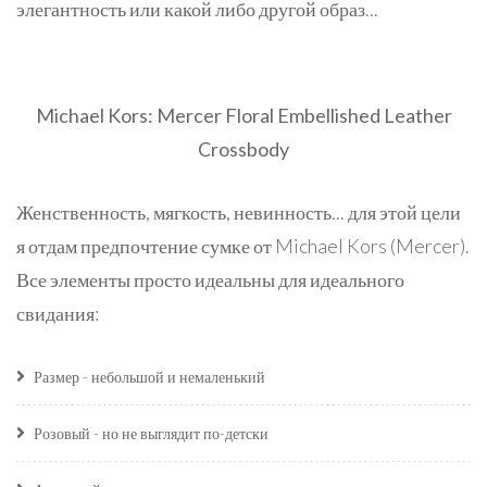
элегантность или какой либо другой образ...
Michael Kors: Mercer Floral Embellished Leather
Crossbody
Женственность, мягкость, невинность... для этой цели
я отдам предпочтение сумке от Michael Kors (Mercer).
Все элементы просто идеальны для идеального
свидания:
Размер - небольшой и немаленький
Розовый - но не выглядит по-детски