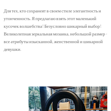
Для тех, кто сохранеят в своем стиле элегантность и
утонченность. Я предлагаю взять этот маленький
кусочек волшебства! Безусловно шикарный выбор!
Великолепная зеркальная мозаика, небольшой размер -
все атрибуты изысканной, женственной и шикарной
девушки.