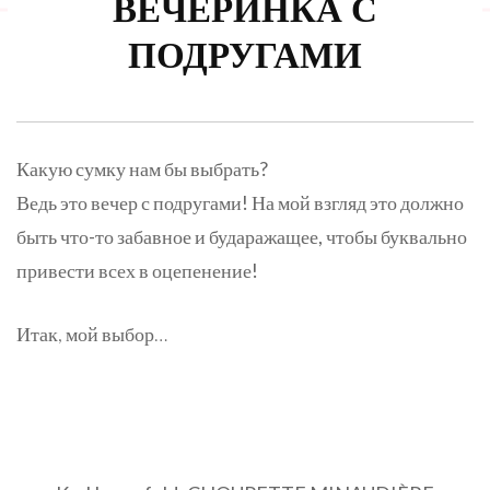
ВЕЧЕРИНКА С
ПОДРУГАМИ
Какую сумку нам бы выбрать?
Ведь это вечер с подругами! На мой взгляд это должно
быть что-то забавное и бударажащее, чтобы буквально
привести всех в оцепенение!
Итак, мой выбор…