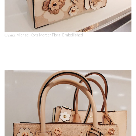
Сумка Michael Kors Mercer Floral Embellished