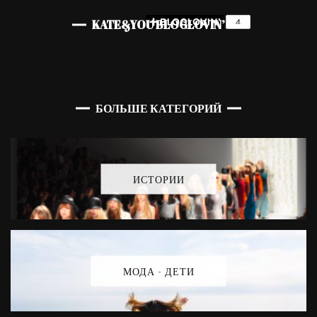
KATE&YOU BLOGLOVIN’
БОЛЬШЕ КАТЕГОРИЙ
ИСТОРИИ
МОДА - ДЕТИ