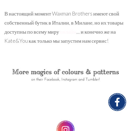
В настоящий момент Waxman Brothers имеют свой
собственный бутик в Италии, в Милане, но их товары
доступны по всему миру
онлайн
... и конечно же на
Kate&You как только мы запустим нам сервис!