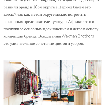
развили бренд в 18ом округе в Париже (зачем это
здесь?), так как в этом округе можно встретить
различных представителе культуры Африки - это и
послужило основным вдохновением и легло в основу
концепции бренда. Все дизайны Waxman Brothers -
это удивительное сочетание цветов и узоров.