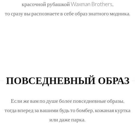
красочной рубашкой Waxman Brothers,
то сразу вы распознаете в себе образ знатного модника.
ПОВСЕДНЕВНЫЙ ОБРАЗ
Если же вам по душе более повседневные образы,
тогда вперед за вашими будь то
бомбер
,
кожаная куртка
или даже
парка
.