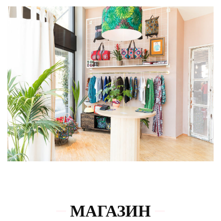
МАГАЗИН