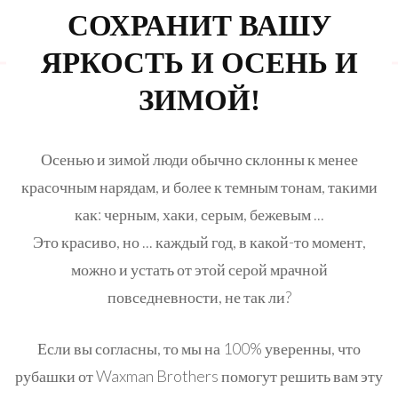
СОХРАНИТ ВАШУ
ЯРКОСТЬ И ОСЕНЬ И
ЗИМОЙ!
Осенью и зимой люди обычно склонны к менее
красочным нарядам, и более к темным тонам, такими
как: черным, хаки, серым, бежевым ...
Это красиво, но ... каждый год, в какой-то момент,
можно и устать от этой серой мрачной
повседневности, не так ли?
Если вы согласны, то мы на 100% уверенны, что
рубашки от Waxman Brothers помогут решить вам эту