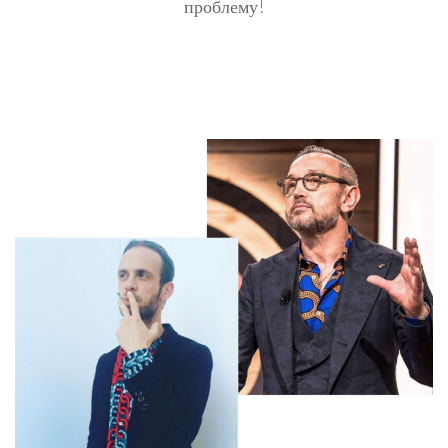
проблему!