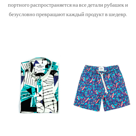
портного распространяется на все детали рубашек и
безусловно превращают каждый продукт в шедевр.