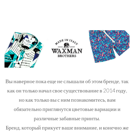
Вы наверное пока еще не слышали об этом бренде, так
как он только начал свое существование в 2014 году,
но как только вы с ним познакомитесь, вам
обязательно приглянутся
цветовые вариации и
различные забавные принты
.
Бренд, который прикует ваше внимание, и конечно же