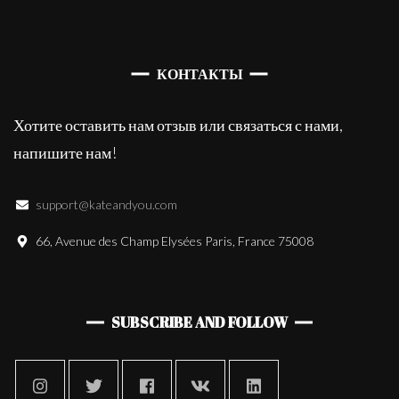
КОНТАКТЫ
Хотите оставить нам отзыв или связаться с нами,
напишите нам!
support@kateandyou.com
66, Avenue des Champ Elysées Paris, France 75008
SUBSCRIBE AND FOLLOW