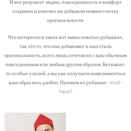
И вот результат: модно, повседневность и комфорт
сохранен и конечно же добваили немного нотку
оригинальности.
Что интересно в таких вот замысловатых рубашках,
так это то, что они добавляют в ваш стиль
оригинальность
, всего лишь сочетая их с ваш обычным
повседневным или любым другим образом. Без каких-
то особых усилий, а вы уже получаете комплименты и
ваш образ весь удобен. Назовем их рубашки - must-
have?