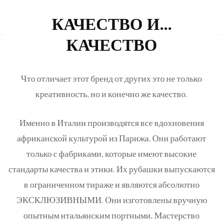
КАЧЕСТВО И...
КАЧЕСТВО
Что отличает этот бренд от других это не только
креативность, но и конечно же качество.
Именно в Италии производятся все вдохновения
африканской культурой из Парижа. Они работают
только с фабриками, которые имеют высокие
стандарты качества и этики. Их рубашки выпускаются
в ограниченном тираже и являются абсолютно
ЭКСКЛЮЗИВНЫМИ.
Они изготовлены вручную
опытным итальянским портными.
Мастерство