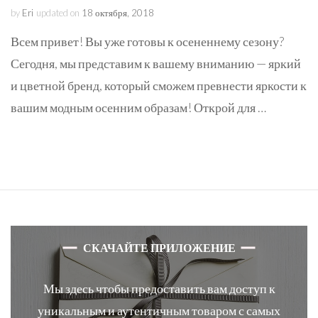
by
Eri
updated on
18 октября, 2018
Всем привет! Вы уже готовы к осененнему сезону?
Сегодня, мы представим к вашему вниманию — яркий
и цветной бренд, который сможем превнести яркости к
вашим модным осенним образам! Открой для …
СКАЧАЙТЕ ПРИЛОЖЕНИЕ
Мы здесь чтобы предоставить вам доступ к
уникальным и аутентичным товаром с самых