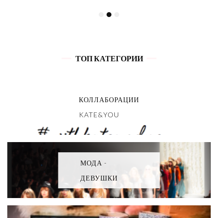
ТОП КАТЕГОРИИ
КОЛЛАБОРАЦИИ
KATE&YOU
МОДА -
ДЕВУШКИ