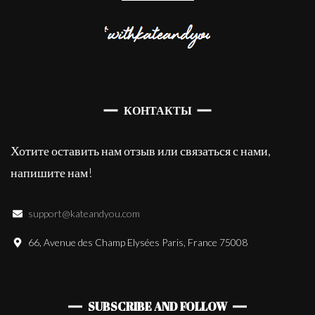
КОНТАКТЫ
Хотите оставить нам отзыв или связаться с нами,
напишите нам!
support@kateandyou.com
66, Avenue des Champ Elysées Paris, France 75008
SUBSCRIBE AND FOLLOW