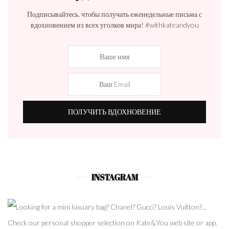
Подписывайтесь, чтобы получать еженедельные письма с
вдохновением из всех уголков мира! #withkateandyou
INSTAGRAM