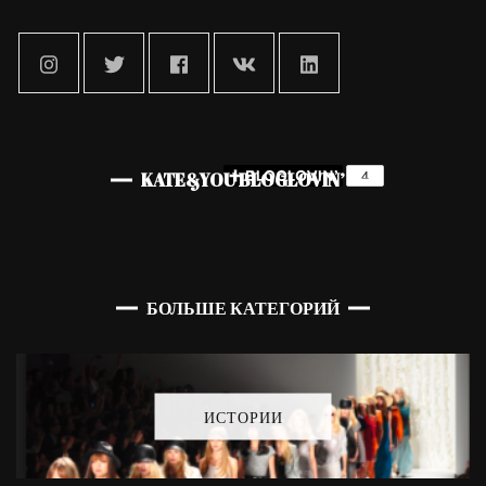
KATE&YOU BLOGLOVIN’
БОЛЬШЕ КАТЕГОРИЙ
ИСТОРИИ