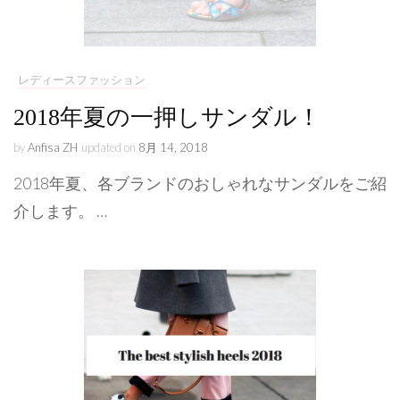
レディースファッション
2018年夏の一押しサンダル！
by
Anfisa ZH
updated on
8月 14, 2018
2018年夏、各ブランドのおしゃれなサンダルをご紹
介します。 …