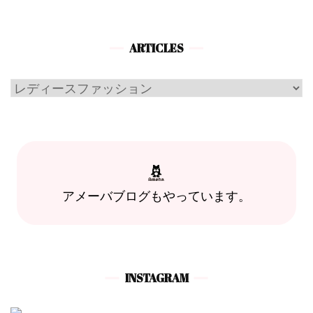
ARTICLES
Articles
アメーバブログもやっています。
INSTAGRAM