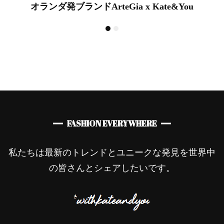
オランダ発ブランドArteGia x Kate&You
FASHION EVERYWHERE
私たちは最新のトレンドとユニークな発見を世界中
の皆さんとシェアしたいです。