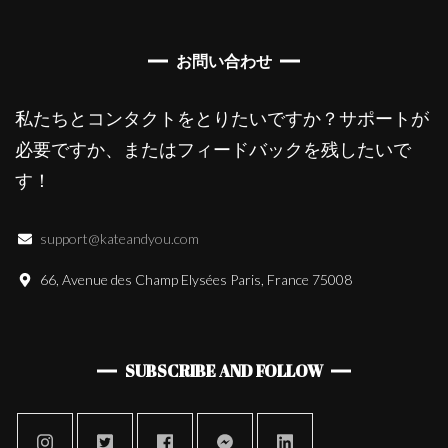
お問い合わせ
私たちとコンタクトをとりたいですか？サポートが
必要ですか、またはフィードバックを残したいで
す！
support@kateandyou.com
66, Avenue des Champ Elysées Paris, France 75008
SUBSCRIBE AND FOLLOW