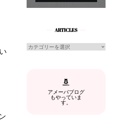
ARTICLES
Articles
い
アメーバブログ
もやっていま
す。
ョン