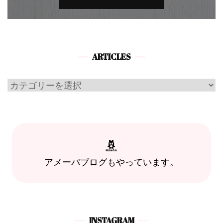
ARTICLES
Articles
アメーバブログもやっています。
INSTAGRAM