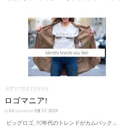
レディースファッション
ロゴマニア!
by
Eri
updated on
9月 17, 2018
ビッグロゴ, 90年代のトレンドがカムバック …