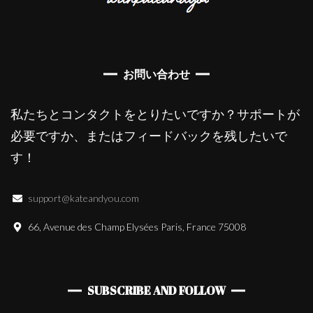
お問い合わせ
私たちとコンタクトをとりたいですか？サポートが
必要ですか、またはフィードバックを残したいで
す！
support@kateandyou.com
66, Avenue des Champ Elysées Paris, France 75008
SUBSCRIBE AND FOLLOW