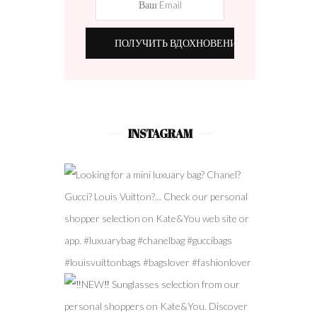
INSTAGRAM