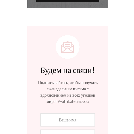
Будем на связи!
Подписывайтесь, чтобы получать
еженедельные письма с
вдохновением из всех уголков
мира! #withkateandyou