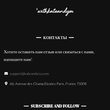
КОНТАКТЫ
Хотите оставить нам отзыв или связаться с нами,
напишите нам!
support@kateandyou.com
66, Avenue des Champ Elysées Paris, France 75008
SUBSCRIBE AND FOLLOW