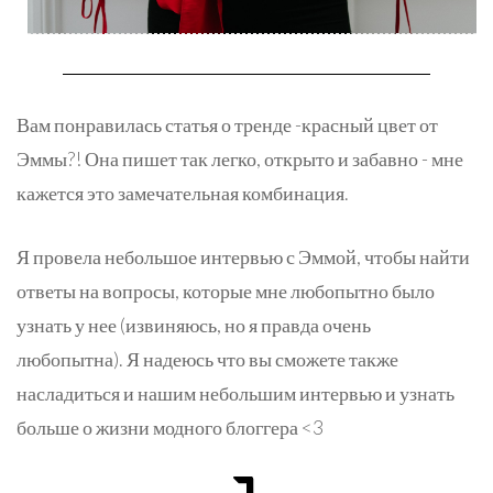
Вам понравилась статья о тренде -красный цвет от
Эммы?! Она пишет так легко, открыто и забавно - мне
кажется это замечательная комбинация.
Я провела небольшое интервью с Эммой, чтобы найти
ответы на вопросы, которые мне любопытно было
узнать у нее (извиняюсь, но я правда очень
любопытна). Я надеюсь что вы сможете также
насладиться и нашим небольшим интервью и узнать
больше о жизни модного блоггера <3