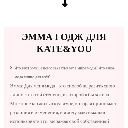
ЭММА ГОДЖ ДЛЯ
KATE&YOU
Что тебя больше всего захватывает в мире моды? Что такое
мода лично для тебя?
Эмма:
Для меня мода - это способ выразить свою
личность в той степени, в которой я бы хотела.
Мне повезло жить в культуре, которая принимает
различия и изменения, и я хочу максимально
использовать это, выражая свой собственный