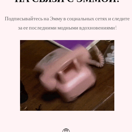
Подписывайтесь на Эмму в социальных сетях и следите
за ее последними модными вдохновениями!