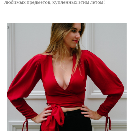
любимых предметов, купленных этим летом!