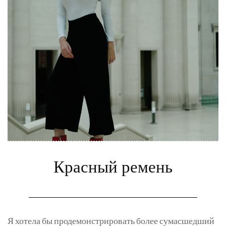
Красный ремень
Я хотела бы продемонстрировать более сумасшедший