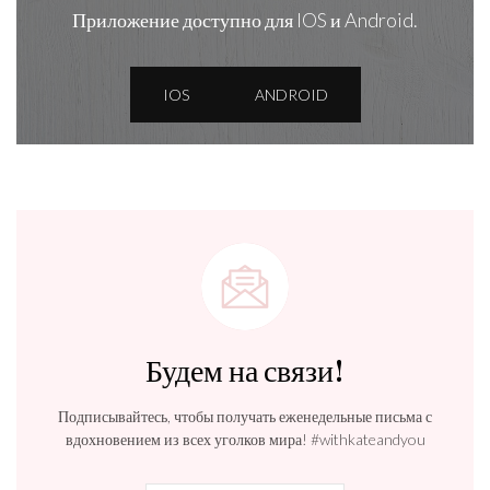
Приложение доступно для IOS и Android.
IOS
ANDROID
Будем на связи!
Подписывайтесь, чтобы получать еженедельные письма с
вдохновением из всех уголков мира! #withkateandyou