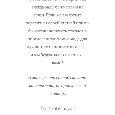
всегда рады быть с вами на
связи. Если же вы хотите
поделиться своей статьей или вы
бы хотели получить статью на
определенную тему о моде для
мужчин, то напишите нам
здесь
и мы будем рады связаться с
вами!
«Стиль — это способ сказать,
кто ты есть, не произнеся ни
слова.»(с)
#withkateandyou