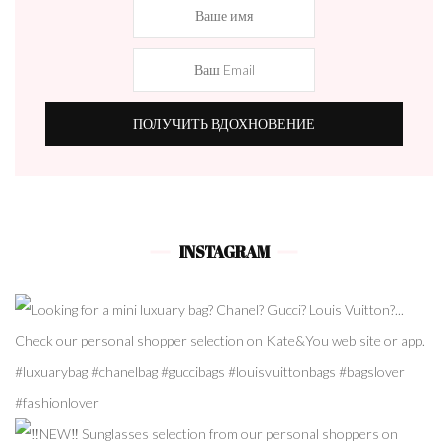
INSTAGRAM