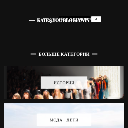
KATE&YOU BLOGLOVIN’
БОЛЬШЕ КАТЕГОРИЙ
ИСТОРИИ
МОДА - ДЕТИ