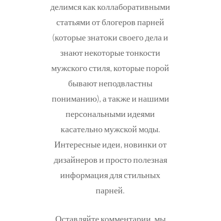
делимся как коллаборативными
статьями от блогеров парней
(которые знатоки своего дела и
знают некоторые тонкости
мужского стиля, которые порой
бывают неподвластны
пониманию), а также и нашими
персональными идеями
касательно мужской моды.
Интересные идеи, новинки от
дизайнеров и просто полезная
информация для стильных
парней.
Оставляйте комментарии, мы