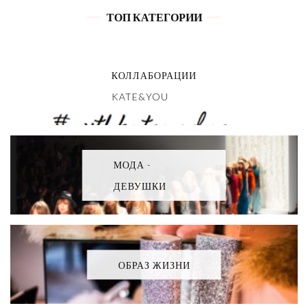
ТОП КАТЕГОРИИ
КОЛЛАБОРАЦИИ
KATE&YOU
МОДА -
ДЕВУШКИ
ОБРАЗ ЖИЗНИ