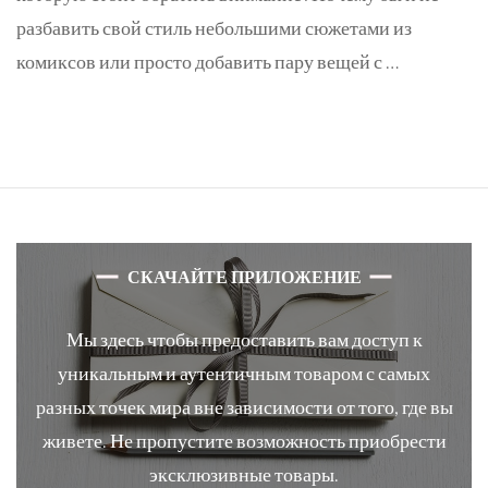
разбавить свой стиль небольшими сюжетами из
комиксов или просто добавить пару вещей с …
СКАЧАЙТЕ ПРИЛОЖЕНИЕ
Мы здесь чтобы предоставить вам доступ к
уникальным и аутентичным товаром с самых
разных точек мира вне зависимости от того, где вы
живете. Не пропустите возможность приобрести
эксклюзивные товары.