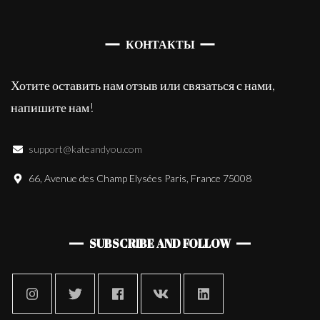
КОНТАКТЫ
Хотите оставить нам отзыв или связаться с нами,
напишите нам!
support@kateandyou.com
66, Avenue des Champ Elysées Paris, France 75008
SUBSCRIBE AND FOLLOW